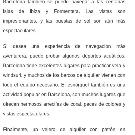
Barcelona también se puede navegar a las cercanas
islas de Ibiza y Formentera. Las vistas son
impresionantes, y las puestas de sol son aún más
espectaculares.
Si desea una experiencia de navegación más
aventurera, puede probar algunos deportes acuáticos.
Barcelona tiene excelentes lugares para practicar vela y
windsurf, y muchos de los barcos de alquiler vienen con
todo el equipo necesario. El esnórquel también es una
actividad popular en Barcelona, con muchos lugares que
ofrecen hermosos arrecifes de coral, peces de colores y
vistas espectaculares.
Finalmente, un velero de alquiler con patrón en