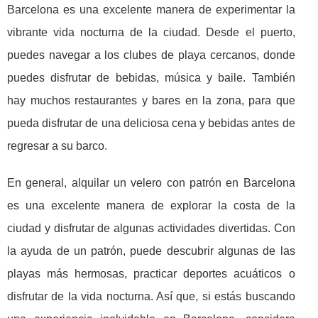
Barcelona es una excelente manera de experimentar la
vibrante vida nocturna de la ciudad. Desde el puerto,
puedes navegar a los clubes de playa cercanos, donde
puedes disfrutar de bebidas, música y baile. También
hay muchos restaurantes y bares en la zona, para que
pueda disfrutar de una deliciosa cena y bebidas antes de
regresar a su barco.
En general, alquilar un velero con patrón en Barcelona
es una excelente manera de explorar la costa de la
ciudad y disfrutar de algunas actividades divertidas. Con
la ayuda de un patrón, puede descubrir algunas de las
playas más hermosas, practicar deportes acuáticos o
disfrutar de la vida nocturna. Así que, si estás buscando