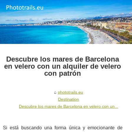
Descubre los mares de Barcelona
en velero con un alquiler de velero
con patrón
phototrails.eu
Destination
Descubre los mares de Barcelona en velero con un...
Si está buscando una forma única y emocionante de