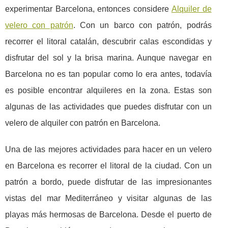
experimentar Barcelona, entonces considere
Alquiler de
velero con patrón
. Con un barco con patrón, podrás
recorrer el litoral catalán, descubrir calas escondidas y
disfrutar del sol y la brisa marina. Aunque navegar en
Barcelona no es tan popular como lo era antes, todavía
es posible encontrar alquileres en la zona. Estas son
algunas de las actividades que puedes disfrutar con un
velero de alquiler con patrón en Barcelona.
Una de las mejores actividades para hacer en un velero
en Barcelona es recorrer el litoral de la ciudad. Con un
patrón a bordo, puede disfrutar de las impresionantes
vistas del mar Mediterráneo y visitar algunas de las
playas más hermosas de Barcelona. Desde el puerto de