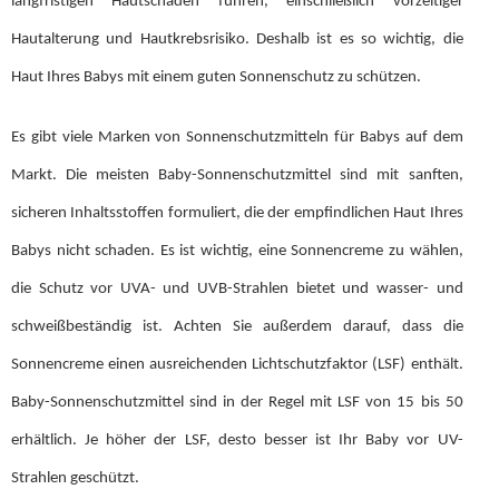
langfristigen Hautschäden führen, einschließlich vorzeitiger
Hautalterung und Hautkrebsrisiko. Deshalb ist es so wichtig, die
Haut Ihres Babys mit einem guten Sonnenschutz zu schützen.
Es gibt viele Marken von Sonnenschutzmitteln für Babys auf dem
Markt. Die meisten Baby-Sonnenschutzmittel sind mit sanften,
sicheren Inhaltsstoffen formuliert, die der empfindlichen Haut Ihres
Babys nicht schaden. Es ist wichtig, eine Sonnencreme zu wählen,
die Schutz vor UVA- und UVB-Strahlen bietet und wasser- und
schweißbeständig ist. Achten Sie außerdem darauf, dass die
Sonnencreme einen ausreichenden Lichtschutzfaktor (LSF) enthält.
Baby-Sonnenschutzmittel sind in der Regel mit LSF von 15 bis 50
erhältlich. Je höher der LSF, desto besser ist Ihr Baby vor UV-
Strahlen geschützt.