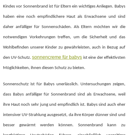
Kindes vor Sonnenbrand ist für Eltern ein wichtiges Anliegen. Babys
haben eine noch empfindlichere Haut als Erwachsene und sind
daher anfälliger für Sonnenschäden. Als Eltern möchten wir die
notwendigen Vorkehrungen treffen, um die Sicherheit und das
Wohlbefinden unserer Kinder zu gewährleisten, auch in Bezug auf
sonnencreme für babys
den UV-Schutz.
ist eine der effektivsten
Möglichkeiten, ihnen diesen Schutz zu bieten.
Sonnenschutz ist für Babys unerlässlich. Untersuchungen zeigen,
dass Babys anfälliger für Sonnenbrand sind als Erwachsene, weil
ihre Haut noch sehr jung und empfindlich ist. Babys sind auch eher
intensiver UV-Strahlung ausgesetzt, da ihre Körper dünner sind und
besser gewärmt werden können. Sonnenbrand kann zu