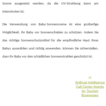
Sonne ausgesetzt werden, da die UV-Strahlung dann am
intensivsten ist.
Die Verwendung von Baby-Sonnencreme ist eine großartige
Möglichkeit, Ihr Baby vor Sonnenschäden zu schützen. Indem Sie
das richtige Sonnenschutzmittel für die empfindliche Haut Ihres
Babys auswählen und richtig anwenden, können Sie sicherstellen,
dass Ihr Baby vor den schädlichen Sonnenstrahlen geschützt ist.
Artificial Intelligence
Call Center Agents
for Tourism
Businesses