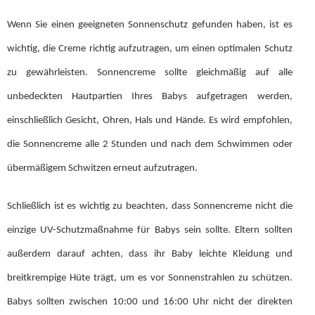
Wenn Sie einen geeigneten Sonnenschutz gefunden haben, ist es
wichtig, die Creme richtig aufzutragen, um einen optimalen Schutz
zu gewährleisten. Sonnencreme sollte gleichmäßig auf alle
unbedeckten Hautpartien Ihres Babys aufgetragen werden,
einschließlich Gesicht, Ohren, Hals und Hände. Es wird empfohlen,
die Sonnencreme alle 2 Stunden und nach dem Schwimmen oder
übermäßigem Schwitzen erneut aufzutragen.
Schließlich ist es wichtig zu beachten, dass Sonnencreme nicht die
einzige UV-Schutzmaßnahme für Babys sein sollte. Eltern sollten
außerdem darauf achten, dass ihr Baby leichte Kleidung und
breitkrempige Hüte trägt, um es vor Sonnenstrahlen zu schützen.
Babys sollten zwischen 10:00 und 16:00 Uhr nicht der direkten