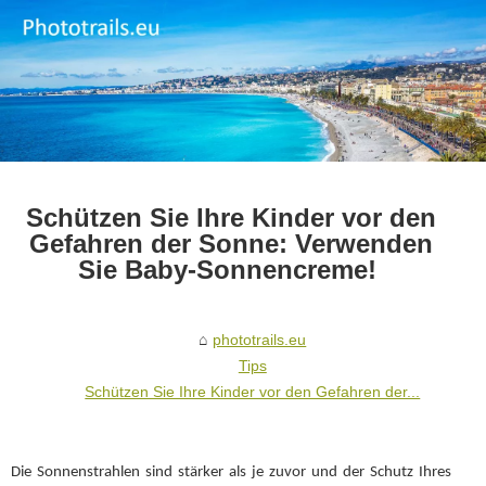
Schützen Sie Ihre Kinder vor den
Gefahren der Sonne: Verwenden
Sie Baby-Sonnencreme! ​​​​​​​
phototrails.eu
Tips
Schützen Sie Ihre Kinder vor den Gefahren der...
Die Sonnenstrahlen sind stärker als je zuvor und der Schutz Ihres